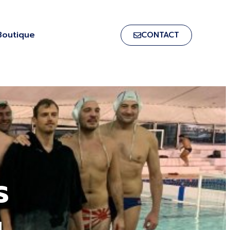
Boutique
CONTACT
s