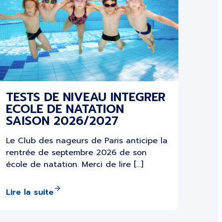
TESTS DE NIVEAU INTEGRER
ECOLE DE NATATION
SAISON 2026/2027
Le Club des nageurs de Paris anticipe la
rentrée de septembre 2026 de son
école de natation. Merci de lire […]
Lire la suite