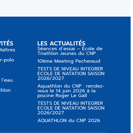
ITÉS
LES ACTUALITÉS
Séances d’essai – École de
Maîtres
Triathlon Jeunes du CNP
r-polo
10ème Meeting Pecheraud
TESTS DE NIVEAU INTEGRER
ECOLE DE NATATION SAISON
2026/2027
 l’eau
Aquathlon du CNP : rendez-
thlon
vous le 14 juin 2026 à la
piscine Roger Le Gall
TESTS DE NIVEAU INTEGRER
ECOLE DE NATATION SAISON
2026/2027
AQUATHLON du CNP 2026