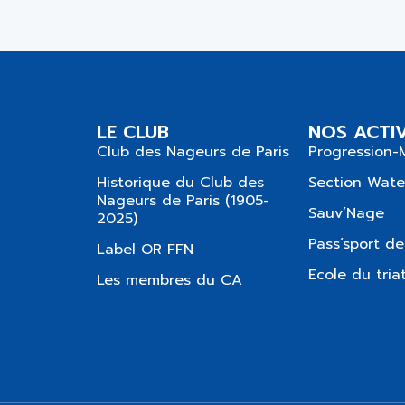
LE CLUB
NOS ACTIV
Club des Nageurs de Paris
Progression-
Historique du Club des
Section Wate
Nageurs de Paris (1905-
Sauv’Nage
2025)
Pass’sport de
Label OR FFN
Ecole du tria
Les membres du CA