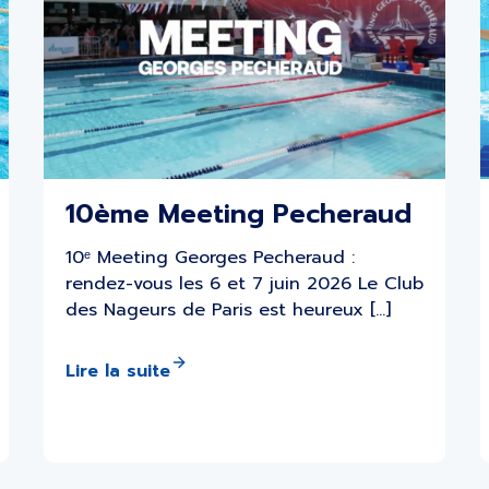
10ème Meeting Pecheraud
10ᵉ Meeting Georges Pecheraud :
rendez-vous les 6 et 7 juin 2026 Le Club
des Nageurs de Paris est heureux […]
Lire la suite