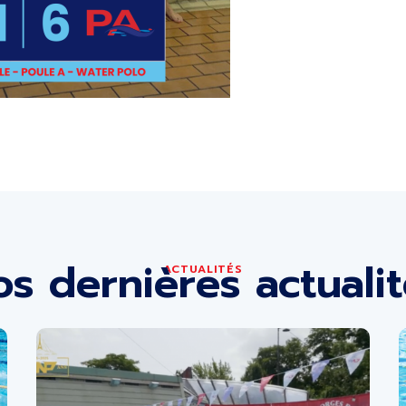
s dernières actuali
ACTUALITÉS