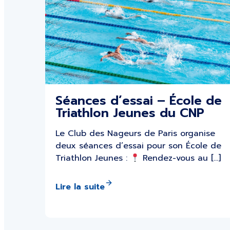
Séances d’essai – École de
Triathlon Jeunes du CNP
Le Club des Nageurs de Paris organise
deux séances d’essai pour son École de
Triathlon Jeunes :
Rendez-vous au […]
Lire la suite