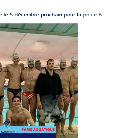
 le 5 décembre prochain pour la poule B.