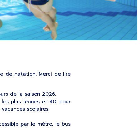
 de natation. Merci de lire
ours de la saison 2026.
 les plus jeunes et 40′ pour
 vacances scolaires.
cessible par le métro, le bus