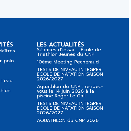
ITÉS
LES ACTUALITÉS
Séances d’essai – École de
Maîtres
Triathlon Jeunes du CNP
r-polo
10ème Meeting Pecheraud
TESTS DE NIVEAU INTEGRER
ECOLE DE NATATION SAISON
2026/2027
 l’eau
Aquathlon du CNP : rendez-
thlon
vous le 14 juin 2026 à la
piscine Roger Le Gall
TESTS DE NIVEAU INTEGRER
ECOLE DE NATATION SAISON
2026/2027
AQUATHLON du CNP 2026