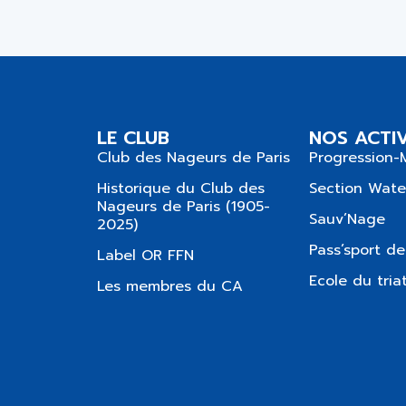
LE CLUB
NOS ACTIV
Club des Nageurs de Paris
Progression-
Historique du Club des
Section Wate
Nageurs de Paris (1905-
Sauv’Nage
2025)
Pass’sport de
Label OR FFN
Ecole du tria
Les membres du CA