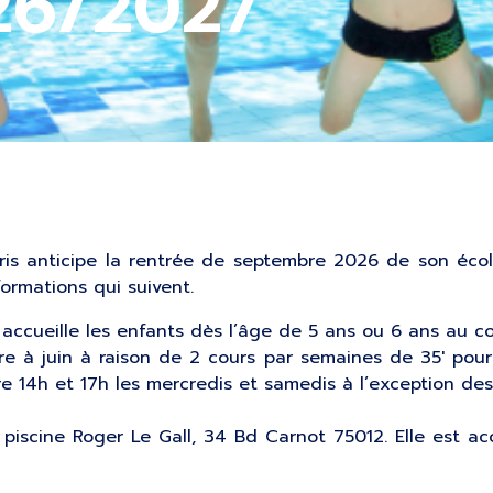
26/2027
is anticipe la rentrée de septembre 2026 de son école
ormations qui suivent.
accueille les enfants dès l’âge de 5 ans ou 6 ans au c
e à juin à raison de 2 cours par semaines de 35′ pour
re 14h et 17h les mercredis et samedis à l’exception des
 piscine Roger Le Gall, 34 Bd Carnot 75012. Elle est ac