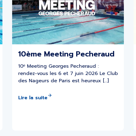
10ème Meeting Pecheraud
10ᵉ Meeting Georges Pecheraud :
rendez-vous les 6 et 7 juin 2026 Le Club
des Nageurs de Paris est heureux […]
Lire la suite