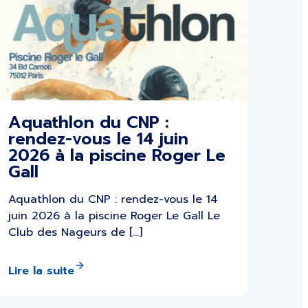
Aquathlon du CNP :
rendez-vous le 14 juin
2026 à la piscine Roger Le
Gall
Aquathlon du CNP : rendez-vous le 14
juin 2026 à la piscine Roger Le Gall Le
Club des Nageurs de […]
Lire la suite