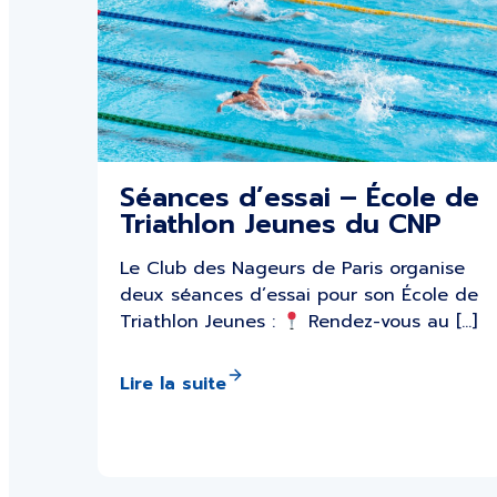
Séances d’essai – École de
Triathlon Jeunes du CNP
Le Club des Nageurs de Paris organise
deux séances d’essai pour son École de
Triathlon Jeunes :
Rendez-vous au […]
Lire la suite