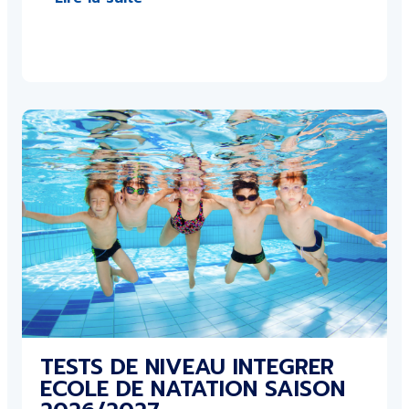
TESTS DE NIVEAU INTEGRER
ECOLE DE NATATION SAISON