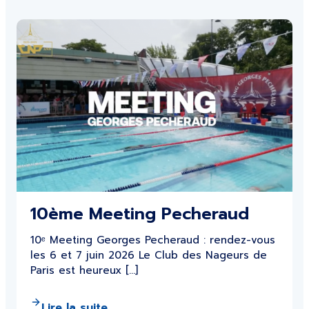
10ème Meeting Pecheraud
10ᵉ Meeting Georges Pecheraud : rendez-vous
les 6 et 7 juin 2026 Le Club des Nageurs de
Paris est heureux […]
Lire la suite