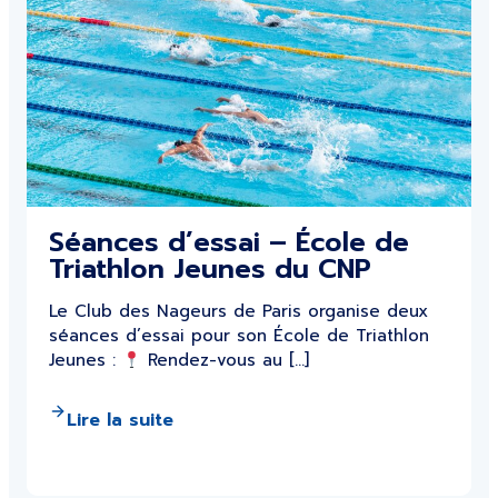
Séances d’essai – École de
Triathlon Jeunes du CNP
Le Club des Nageurs de Paris organise deux
séances d’essai pour son École de Triathlon
Jeunes :
Rendez-vous au […]
Lire la suite