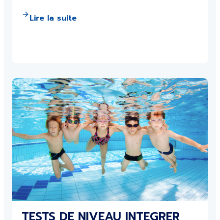
Lire la suite
TESTS DE NIVEAU INTEGRER