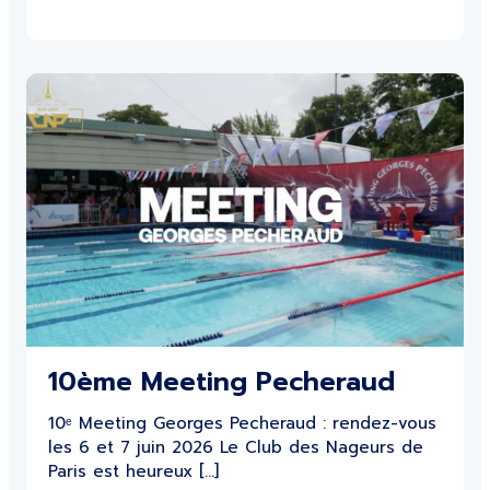
10ème Meeting Pecheraud
10ᵉ Meeting Georges Pecheraud : rendez-vous
les 6 et 7 juin 2026 Le Club des Nageurs de
Paris est heureux […]