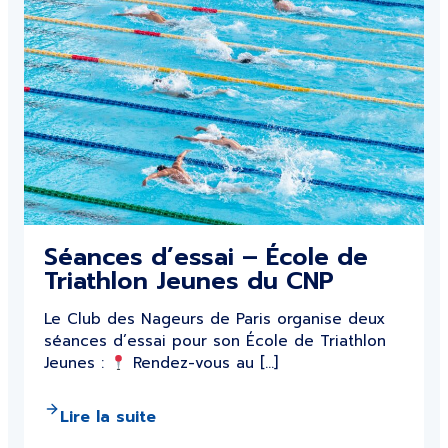
Séances d’essai – École de
Triathlon Jeunes du CNP
Le Club des Nageurs de Paris organise deux
séances d’essai pour son École de Triathlon
Jeunes :
Rendez-vous au […]
Lire la suite