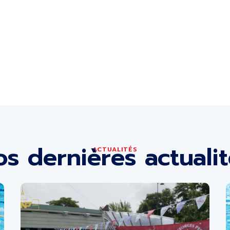
s dernières actuali
ACTUALITÉS