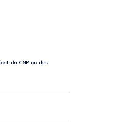
 font du CNP un des