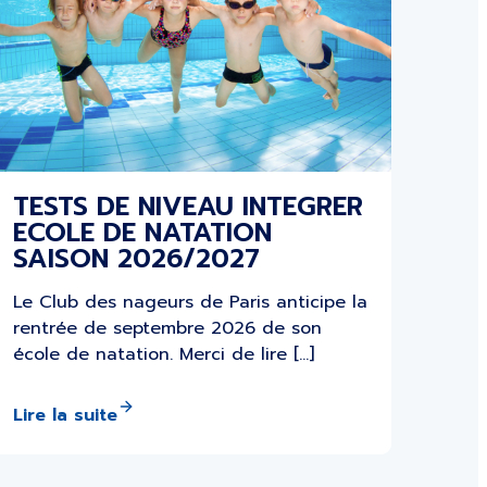
TESTS DE NIVEAU INTEGRER
ECOLE DE NATATION
SAISON 2026/2027
Le Club des nageurs de Paris anticipe la
rentrée de septembre 2026 de son
école de natation. Merci de lire […]
Lire la suite