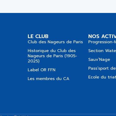
LE CLUB
NOS ACTIV
Club des Nageurs de Paris
Progression-
Historique du Club des
Section Wate
Nageurs de Paris (1905-
Sauv’Nage
2025)
Pass’sport de
Label OR FFN
Ecole du tria
Les membres du CA