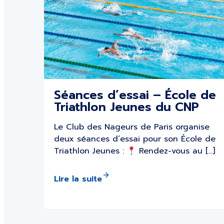
Séances d’essai – École de
Triathlon Jeunes du CNP
Le Club des Nageurs de Paris organise
deux séances d’essai pour son École de
Triathlon Jeunes :
Rendez-vous au […]
Lire la suite