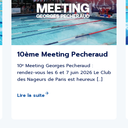
10ème Meeting Pecheraud
10ᵉ Meeting Georges Pecheraud :
rendez-vous les 6 et 7 juin 2026 Le Club
des Nageurs de Paris est heureux […]
Lire la suite