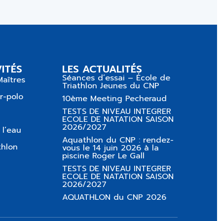
ITÉS
LES ACTUALITÉS
Séances d’essai – École de
Maîtres
Triathlon Jeunes du CNP
r-polo
10ème Meeting Pecheraud
TESTS DE NIVEAU INTEGRER
ECOLE DE NATATION SAISON
2026/2027
 l’eau
Aquathlon du CNP : rendez-
thlon
vous le 14 juin 2026 à la
piscine Roger Le Gall
TESTS DE NIVEAU INTEGRER
ECOLE DE NATATION SAISON
2026/2027
AQUATHLON du CNP 2026