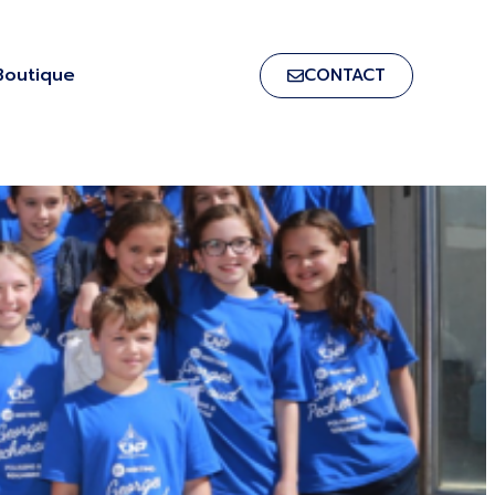
Boutique
CONTACT