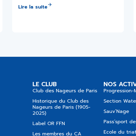
Lire la suite
LE CLUB
NOS ACTIV
Club des Nageurs de Paris
Progression-
Historique du Club des
Section Wate
Nageurs de Paris (1905-
Sauv’Nage
2025)
Pass’sport de
Label OR FFN
Ecole du tria
Les membres du CA