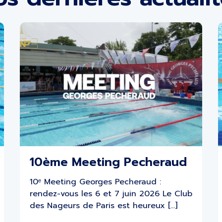
10ème Meeting Pecheraud
10ᵉ Meeting Georges Pecheraud :
rendez-vous les 6 et 7 juin 2026 Le Club
des Nageurs de Paris est heureux […]