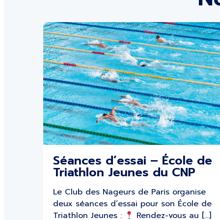
Séances d’essai – École de
Triathlon Jeunes du CNP
Le Club des Nageurs de Paris organise
deux séances d’essai pour son École de
Triathlon Jeunes :
Rendez-vous au […]