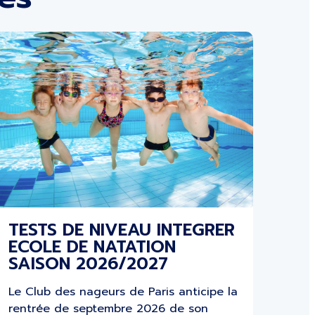
TESTS DE NIVEAU INTEGRER
ECOLE DE NATATION
SAISON 2026/2027
Le Club des nageurs de Paris anticipe la
rentrée de septembre 2026 de son