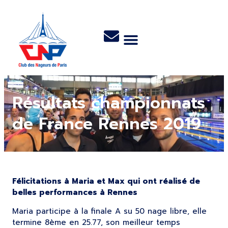
Résultats championnats
de France Rennes 2019
Félicitations à Maria et Max qui ont réalisé de
belles performances à Rennes
Maria participe à la finale A su 50 nage libre, elle
termine 8ème en 25.77, son meilleur temps