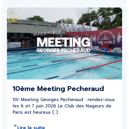
10ème Meeting Pecheraud
10ᵉ Meeting Georges Pecheraud : rendez-vous
les 6 et 7 juin 2026 Le Club des Nageurs de
Paris est heureux […]
Lire la suite