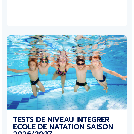
TESTS DE NIVEAU INTEGRER
ECOLE DE NATATION SAISON