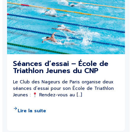
Séances d’essai – École de
Triathlon Jeunes du CNP
Le Club des Nageurs de Paris organise deux
séances d’essai pour son École de Triathlon
Jeunes :
Rendez-vous au […]
Lire la suite