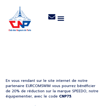
REDUCTION -20%
SPEEDO
En vous rendant sur le site internet de notre
partenaire EURCOMSWIM vous pourrez bénéficier
de 20% de réduction sur la marque SPEEDO, notre
équipementier, avec le code
CNP75
.