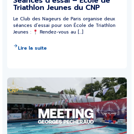
Séances d’essai – École de
Triathlon Jeunes du CNP
Le Club des Nageurs de Paris organise deux
séances d’essai pour son École de Triathlon
Jeunes :
Rendez-vous au […]
Lire la suite