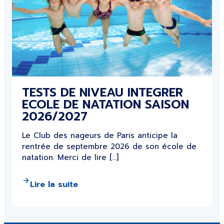
TESTS DE NIVEAU INTEGRER
ECOLE DE NATATION SAISON
2026/2027
Le Club des nageurs de Paris anticipe la
rentrée de septembre 2026 de son école de
natation. Merci de lire […]
Lire la suite