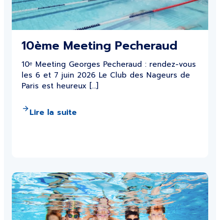
10ème Meeting Pecheraud
10ᵉ Meeting Georges Pecheraud : rendez-vous
les 6 et 7 juin 2026 Le Club des Nageurs de
Paris est heureux […]
Lire la suite