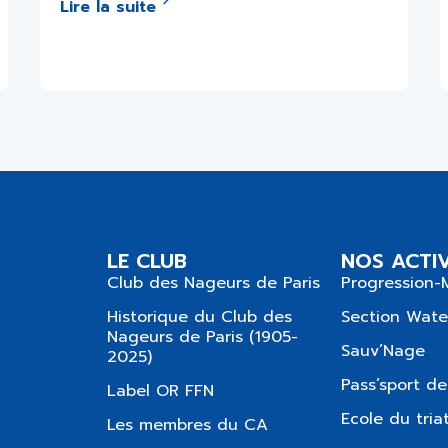
Lire la suite
LE CLUB
NOS ACTIV
Club des Nageurs de Paris
Progression-
Historique du Club des
Section Wate
Nageurs de Paris (1905-
Sauv’Nage
2025)
Pass’sport de
Label OR FFN
Ecole du tria
Les membres du CA