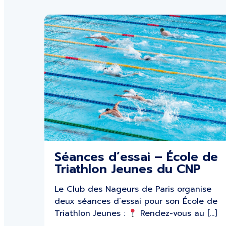
Séances d’essai – École de
Triathlon Jeunes du CNP
Le Club des Nageurs de Paris organise
deux séances d’essai pour son École de
Triathlon Jeunes :
Rendez-vous au […]