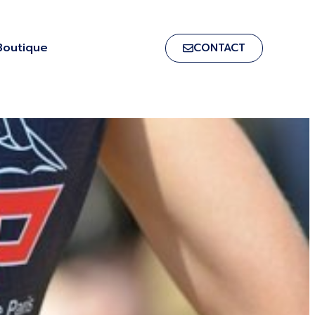
Boutique
CONTACT