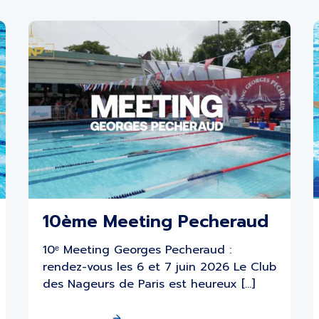
10ème Meeting Pecheraud
10ᵉ Meeting Georges Pecheraud :
rendez-vous les 6 et 7 juin 2026 Le Club
des Nageurs de Paris est heureux […]