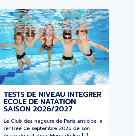
TESTS DE NIVEAU INTEGRER
ECOLE DE NATATION
SAISON 2026/2027
Le Club des nageurs de Paris anticipe la
rentrée de septembre 2026 de son
école de natation. Merci de lire […]