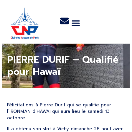
PIERRE DURIF – Qualifié
pour Hawaï
Félicitations à Pierre Durif qui se qualifie pour
l’IRONMAN d’HAWAÏ qui aura lieu le samedi 13
octobre.
Il a obtenu son slot à Vichy dimanche 26 aout avec