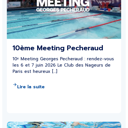
10ème Meeting Pecheraud
10ᵉ Meeting Georges Pecheraud : rendez-vous
les 6 et 7 juin 2026 Le Club des Nageurs de
Paris est heureux […]
Lire la suite