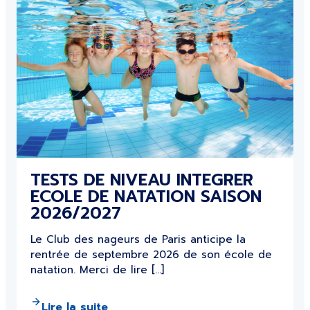
TESTS DE NIVEAU INTEGRER
ECOLE DE NATATION SAISON
2026/2027
Le Club des nageurs de Paris anticipe la
rentrée de septembre 2026 de son école de
natation. Merci de lire […]
Lire la suite