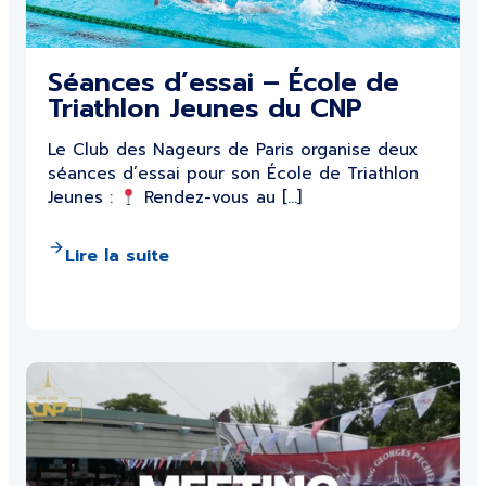
Séances d’essai – École de
Triathlon Jeunes du CNP
Le Club des Nageurs de Paris organise deux
séances d’essai pour son École de Triathlon
Jeunes :
Rendez-vous au […]
Lire la suite