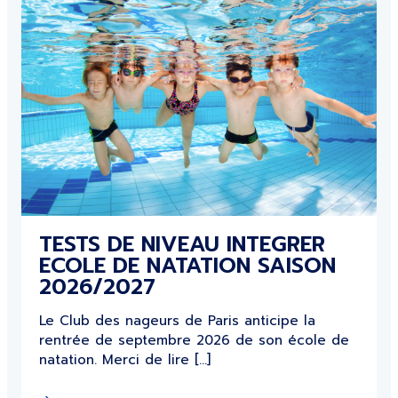
TESTS DE NIVEAU INTEGRER
ECOLE DE NATATION SAISON
2026/2027
Le Club des nageurs de Paris anticipe la
rentrée de septembre 2026 de son école de
natation. Merci de lire […]