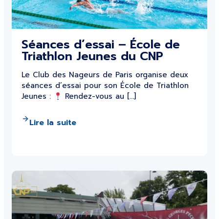
Séances d’essai – École de
Triathlon Jeunes du CNP
Le Club des Nageurs de Paris organise deux
séances d’essai pour son École de Triathlon
Jeunes :
Rendez-vous au […]
Lire la suite