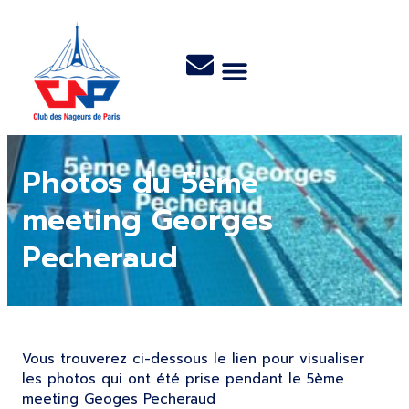
Photos du 5ème
meeting Georges
Pecheraud
Vous trouverez ci-dessous le lien pour visualiser
les photos qui ont été prise pendant le 5ème
meeting Geoges Pecheraud