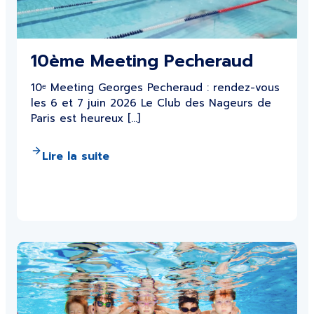
10ème Meeting Pecheraud
10ᵉ Meeting Georges Pecheraud : rendez-vous
les 6 et 7 juin 2026 Le Club des Nageurs de
Paris est heureux […]
Lire la suite