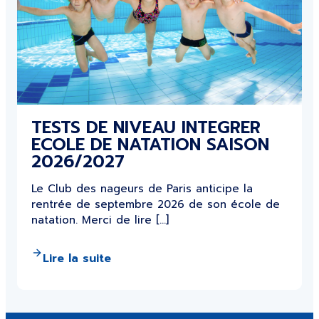
TESTS DE NIVEAU INTEGRER
ECOLE DE NATATION SAISON
2026/2027
Le Club des nageurs de Paris anticipe la
rentrée de septembre 2026 de son école de
natation. Merci de lire […]
Lire la suite