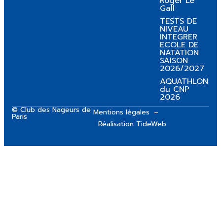
Roger Le
Gall
TESTS DE
NIVEAU
INTEGRER
ECOLE DE
NATATION
SAISON
2026/2027
AQUATHLON
du CNP
2026
© Club des Nageurs de
Mentions légales
Paris
Réalisation TideWeb