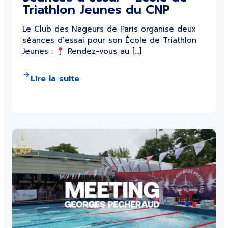
Triathlon Jeunes du CNP
Le Club des Nageurs de Paris organise deux
séances d’essai pour son École de Triathlon
Jeunes :
Rendez-vous au […]
Lire la suite