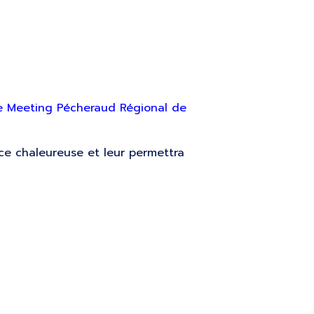
 Meeting Pécheraud Régional de
ce chaleureuse et leur permettra