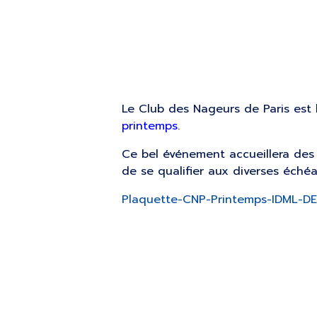
Le Club des Nageurs de Paris est 
printemps
.
Ce bel événement accueillera des
de se qualifier aux diverses échéa
Plaquette-CNP-Printemps-IDML-DE