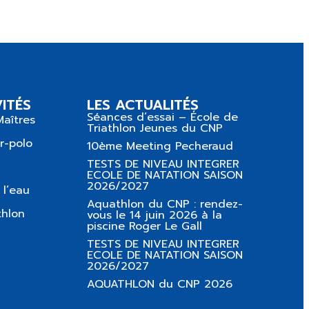
ITÉS
LES ACTUALITÉS
Séances d’essai – École de
Maîtres
Triathlon Jeunes du CNP
r-polo
10ème Meeting Pecheraud
TESTS DE NIVEAU INTEGRER
ECOLE DE NATATION SAISON
2026/2027
 l’eau
Aquathlon du CNP : rendez-
thlon
vous le 14 juin 2026 à la
piscine Roger Le Gall
TESTS DE NIVEAU INTEGRER
ECOLE DE NATATION SAISON
2026/2027
AQUATHLON du CNP 2026