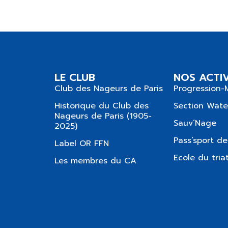
LE CLUB
NOS ACTIV
Club des Nageurs de Paris
Progression-
Historique du Club des
Section Wate
Nageurs de Paris (1905-
Sauv’Nage
2025)
Pass’sport de
Label OR FFN
Ecole du tria
Les membres du CA