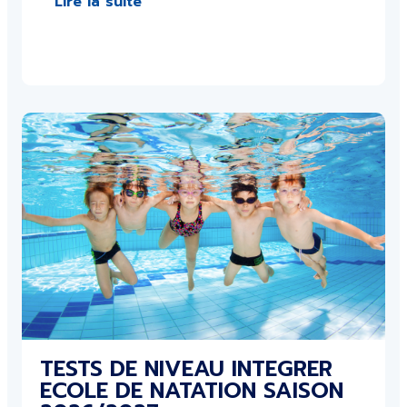
Lire la suite
TESTS DE NIVEAU INTEGRER
ECOLE DE NATATION SAISON