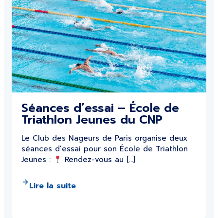
Séances d’essai – École de
Triathlon Jeunes du CNP
Le Club des Nageurs de Paris organise deux
séances d’essai pour son École de Triathlon
Jeunes :
Rendez-vous au […]
Lire la suite