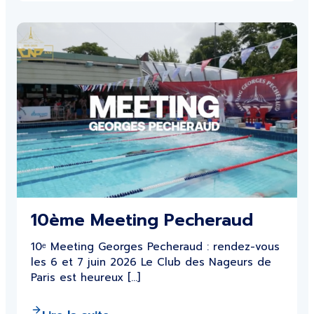
10ème Meeting Pecheraud
10ᵉ Meeting Georges Pecheraud : rendez-vous
les 6 et 7 juin 2026 Le Club des Nageurs de
Paris est heureux […]