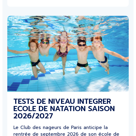
TESTS DE NIVEAU INTEGRER
ECOLE DE NATATION SAISON
2026/2027
Le Club des nageurs de Paris anticipe la
rentrée de septembre 2026 de son école de