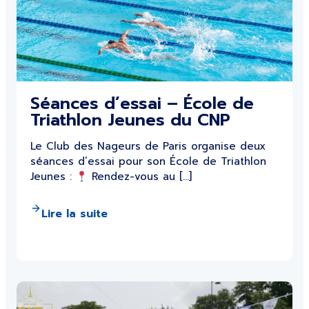
Séances d’essai – École de
Triathlon Jeunes du CNP
Le Club des Nageurs de Paris organise deux
séances d’essai pour son École de Triathlon
Jeunes :
Rendez-vous au […]
Lire la suite