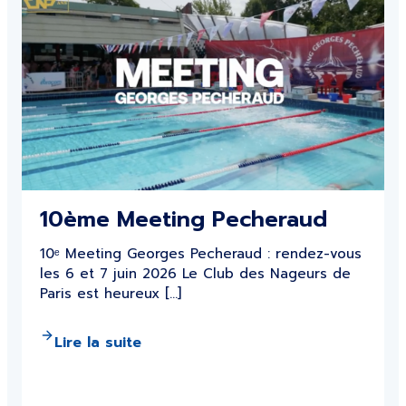
10ème Meeting Pecheraud
10ᵉ Meeting Georges Pecheraud : rendez-vous
les 6 et 7 juin 2026 Le Club des Nageurs de
Paris est heureux […]
Lire la suite