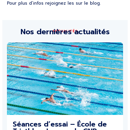
Pour plus d’infos rejoignez les sur le blog.
Nos dernières actualités
ACTUALITÉS
Séances d’essai – École de