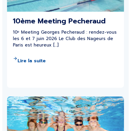
10ème Meeting Pecheraud
10ᵉ Meeting Georges Pecheraud : rendez-vous
les 6 et 7 juin 2026 Le Club des Nageurs de
Paris est heureux […]
Lire la suite