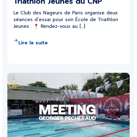
Triathlon Jeunes du CNP
Le Club des Nageurs de Paris organise deux
séances d’essai pour son École de Triathlon
Jeunes :
Rendez-vous au […]
Lire la suite