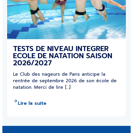
TESTS DE NIVEAU INTEGRER
ECOLE DE NATATION SAISON
2026/2027
Le Club des nageurs de Paris anticipe la
rentrée de septembre 2026 de son école de
natation. Merci de lire […]
Lire la suite