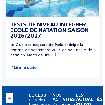
TESTS DE NIVEAU INTEGRER
ECOLE DE NATATION SAISON
2026/2027
Le Club des nageurs de Paris anticipe la
rentrée de septembre 2026 de son école de
natation. Merci de lire […]
Lire la suite
LE CLUB
NOS
LES
ACTIVITÉS
ACTUALITÉS
Club des
Séances
Progression-
Nageurs de