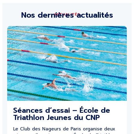
Nos dernières actualités
ACTUALITÉS
Séances d’essai – École de
Triathlon Jeunes du CNP
Le Club des Nageurs de Paris organise deux