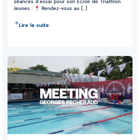
séances d’essai pour son École de Triathlon
Jeunes :
Rendez-vous au […]
Lire la suite