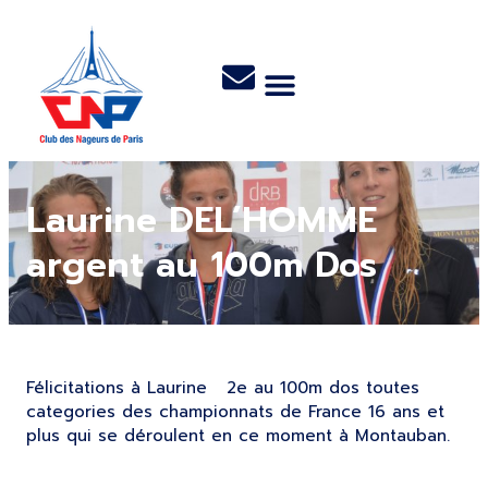
Laurine DEL’HOMME
argent au 100m Dos
Félicitations à Laurine 2e au 100m dos toutes
categories des championnats de France 16 ans et
plus qui se déroulent en ce moment à Montauban.