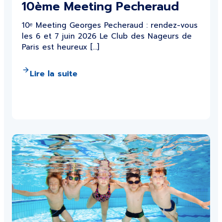
10ème Meeting Pecheraud
10ᵉ Meeting Georges Pecheraud : rendez-vous
les 6 et 7 juin 2026 Le Club des Nageurs de
Paris est heureux […]
Lire la suite