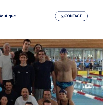
Boutique
CONTACT