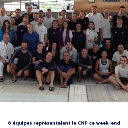
6 équipes représentaient le CNP ce week-end