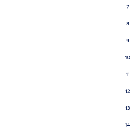
7
8
9
10
11
12
13
14