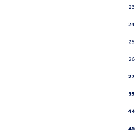
23
24
25
26
27
35
44
45