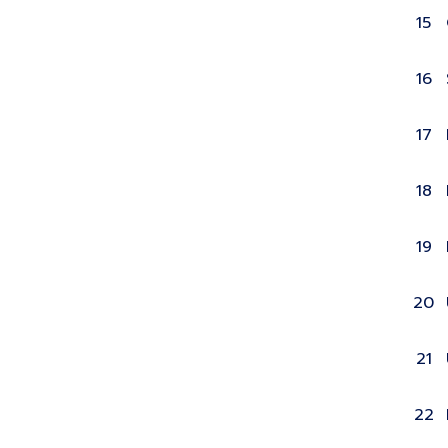
15
16
17
18
19
20
21
22