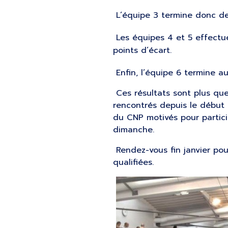
L’équipe 3 termine donc dev
Les équipes 4 et 5 effectu
points d’écart.
Enfin, l’équipe 6 termine a
Ces résultats sont plus que
rencontrés depuis le début 
du CNP motivés pour partici
dimanche.
Rendez-vous fin janvier pou
qualifiées.