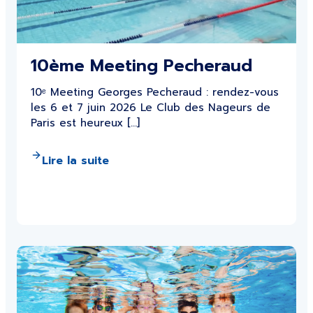
10ème Meeting Pecheraud
10ᵉ Meeting Georges Pecheraud : rendez-vous
les 6 et 7 juin 2026 Le Club des Nageurs de
Paris est heureux […]
Lire la suite