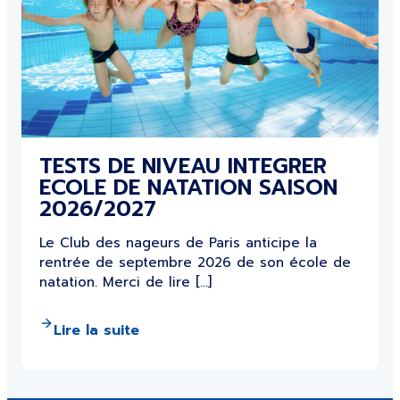
TESTS DE NIVEAU INTEGRER
ECOLE DE NATATION SAISON
2026/2027
Le Club des nageurs de Paris anticipe la
rentrée de septembre 2026 de son école de
natation. Merci de lire […]
Lire la suite