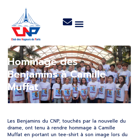
Hommage des
Benjamins à Camille
Muffat
Les Benjamins du CNP, touchés par la nouvelle du
drame, ont tenu à rendre hommage à Camille
Muffat en portant un tee-shirt à son image lors du