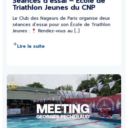
Séances d’essai – École de
Triathlon Jeunes du CNP
Le Club des Nageurs de Paris organise deux
séances d’essai pour son École de Triathlon
Jeunes :
Rendez-vous au […]
Lire la suite