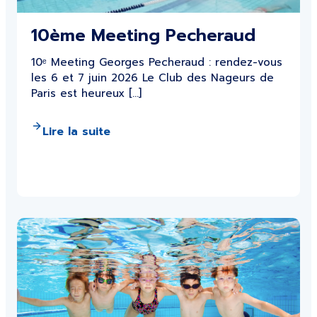
10ème Meeting Pecheraud
10ᵉ Meeting Georges Pecheraud : rendez-vous
les 6 et 7 juin 2026 Le Club des Nageurs de
Paris est heureux […]
Lire la suite