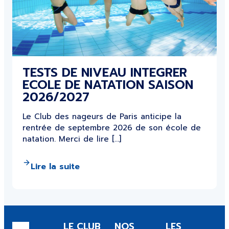
TESTS DE NIVEAU INTEGRER
ECOLE DE NATATION SAISON
2026/2027
Le Club des nageurs de Paris anticipe la
rentrée de septembre 2026 de son école de
natation. Merci de lire […]
Lire la suite
LE CLUB
NOS
LES