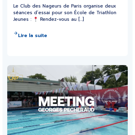
Le Club des Nageurs de Paris organise deux
séances d’essai pour son École de Triathlon
Jeunes :
Rendez-vous au […]
Lire la suite