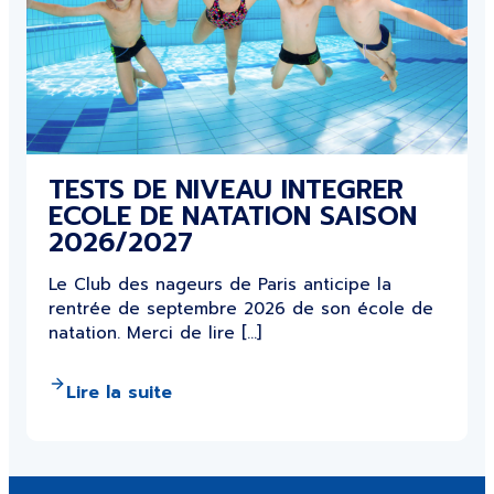
TESTS DE NIVEAU INTEGRER
ECOLE DE NATATION SAISON
2026/2027
Le Club des nageurs de Paris anticipe la
rentrée de septembre 2026 de son école de
natation. Merci de lire […]
Lire la suite