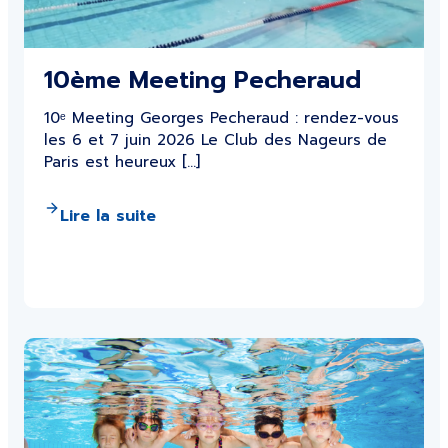
10ème Meeting Pecheraud
10ᵉ Meeting Georges Pecheraud : rendez-vous
les 6 et 7 juin 2026 Le Club des Nageurs de
Paris est heureux […]
Lire la suite