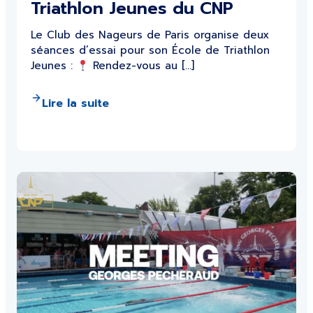
Triathlon Jeunes du CNP
Le Club des Nageurs de Paris organise deux
séances d’essai pour son École de Triathlon
Jeunes :
Rendez-vous au […]
Lire la suite