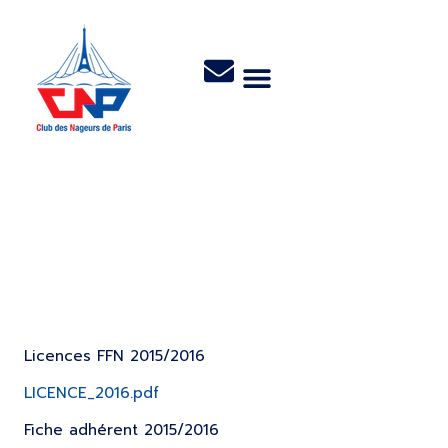
Fiches nécessaires à
votre inscription
Licences FFN 2015/2016
LICENCE_2016.pdf
Fiche adhérent 2015/2016