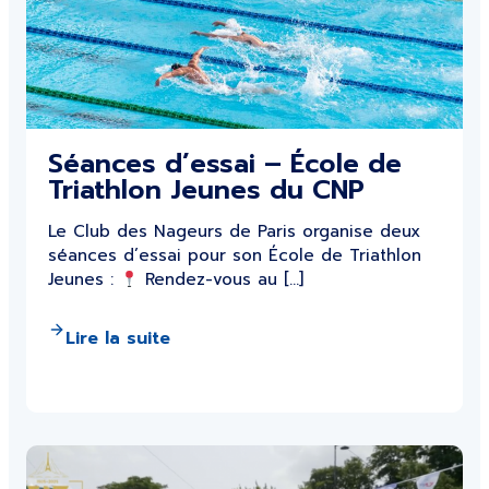
Séances d’essai – École de
Triathlon Jeunes du CNP
Le Club des Nageurs de Paris organise deux
séances d’essai pour son École de Triathlon
Jeunes :
Rendez-vous au […]
Lire la suite