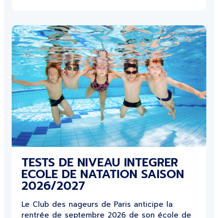
TESTS DE NIVEAU INTEGRER
ECOLE DE NATATION SAISON
2026/2027
Le Club des nageurs de Paris anticipe la
rentrée de septembre 2026 de son école de