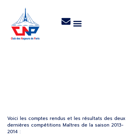
Derniers Résultats de la
saison 2014 pour les
Maîtres
Voici les comptes rendus et les résultats des deux
dernières compétitions Maîtres de la saison 2013-
2014 :