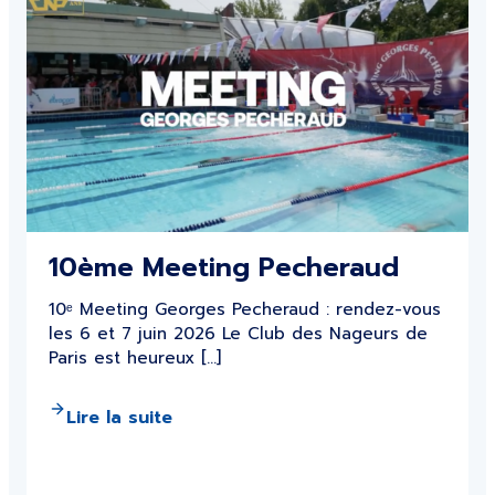
10ème Meeting Pecheraud
10ᵉ Meeting Georges Pecheraud : rendez-vous
les 6 et 7 juin 2026 Le Club des Nageurs de
Paris est heureux […]
Lire la suite