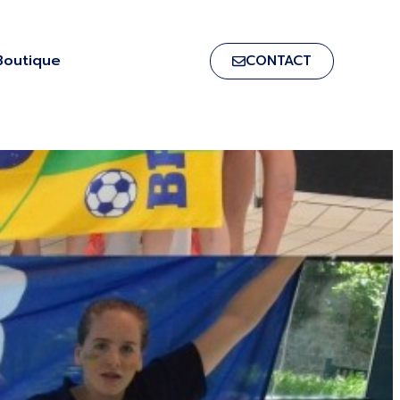
Boutique
CONTACT