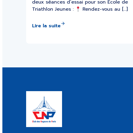
deux séances d’essai pour son École de
Triathlon Jeunes :
Rendez-vous au […]
Lire la suite