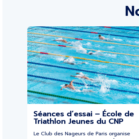
No
Séances d’essai – École de
Triathlon Jeunes du CNP
Le Club des Nageurs de Paris organise