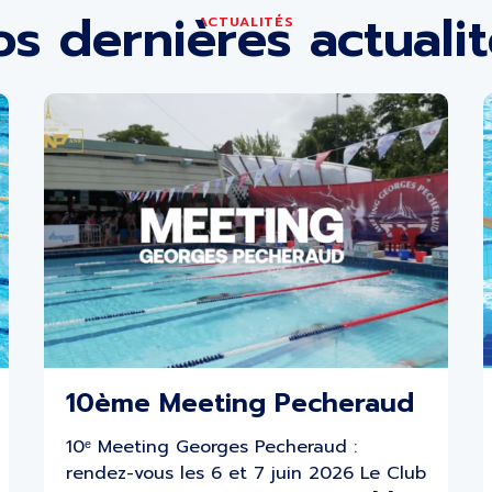
s dernières actuali
ACTUALITÉS
10ème Meeting Pecheraud
10ᵉ Meeting Georges Pecheraud :
rendez-vous les 6 et 7 juin 2026 Le Club