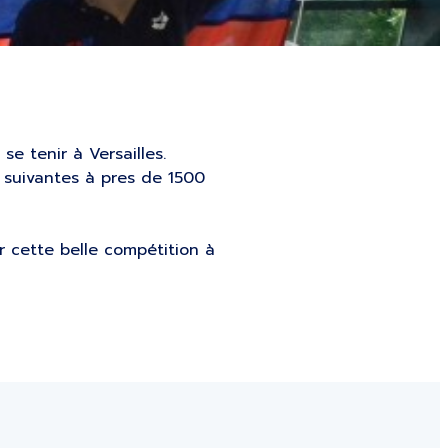
e tenir à Versailles.
 suivantes à pres de 1500
ur cette belle compétition à