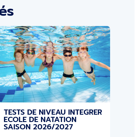
tés
TESTS DE NIVEAU INTEGRER
ECOLE DE NATATION
SAISON 2026/2027