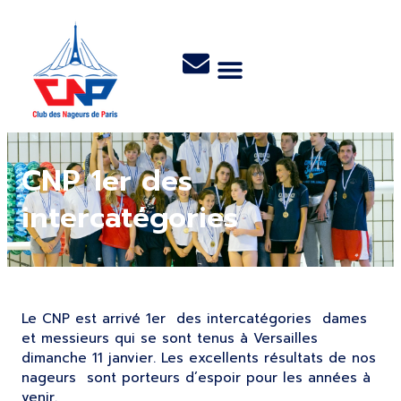
CNP 1er des
intercatégories
Le CNP est arrivé 1er des intercatégories dames
et messieurs qui se sont tenus à Versailles
dimanche 11 janvier. Les excellents résultats de nos
nageurs sont porteurs d’espoir pour les années à
venir.