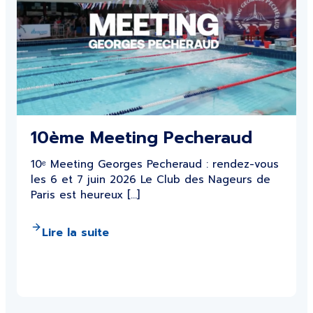
10ème Meeting Pecheraud
10ᵉ Meeting Georges Pecheraud : rendez-vous
les 6 et 7 juin 2026 Le Club des Nageurs de
Paris est heureux […]
Lire la suite