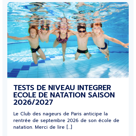
TESTS DE NIVEAU INTEGRER
ECOLE DE NATATION SAISON
2026/2027
Le Club des nageurs de Paris anticipe la
rentrée de septembre 2026 de son école de
natation. Merci de lire […]