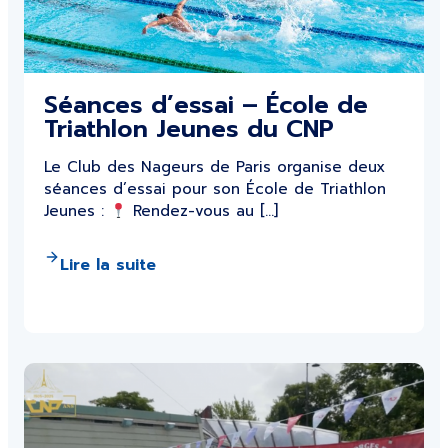
Séances d’essai – École de
Triathlon Jeunes du CNP
Le Club des Nageurs de Paris organise deux
séances d’essai pour son École de Triathlon
Jeunes :
Rendez-vous au […]
Lire la suite