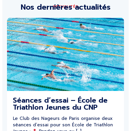
Nos dernières actualités
ACTUALITÉS
Séances d’essai – École de
Triathlon Jeunes du CNP
Le Club des Nageurs de Paris organise deux
séances d’essai pour son École de Triathlon