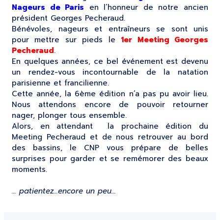
Nageurs de Paris
en l’honneur de notre ancien
président Georges Pecheraud.
Bénévoles, nageurs et entraîneurs se sont unis
pour mettre sur pieds le
1er Meeting Georges
Pecheraud
.
En quelques années, ce bel événement est devenu
un rendez-vous incontournable de la natation
parisienne et francilienne.
Cette année, la 6ème édition n’a pas pu avoir lieu.
Nous attendons encore de pouvoir retourner
nager, plonger tous ensemble.
Alors, en attendant la prochaine édition du
Meeting Pecheraud et de nous retrouver au bord
des bassins, le CNP vous prépare de belles
surprises pour garder et se remémorer des beaux
moments.
… patientez…encore un peu…