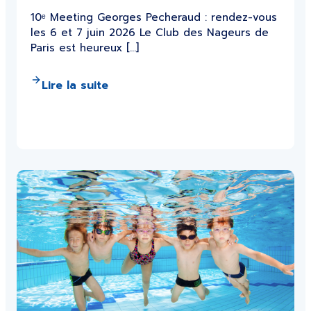
10ᵉ Meeting Georges Pecheraud : rendez-vous
les 6 et 7 juin 2026 Le Club des Nageurs de
Paris est heureux […]
Lire la suite