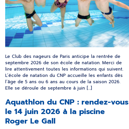
Le Club des nageurs de Paris anticipe la rentrée de
septembre 2026 de son école de natation. Merci de
lire attentivement toutes les informations qui suivent.
L’école de natation du CNP accueille les enfants dès
l’âge de 5 ans ou 6 ans au cours de la saison 2026.
Elle se déroule de septembre à juin […]
Aquathlon du CNP : rendez-vous
le 14 juin 2026 à la piscine
Roger Le Gall