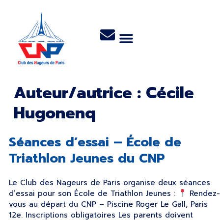
Auteur/autrice :
Cécile
Hugonenq
Séances d’essai – École de
Triathlon Jeunes du CNP
Le Club des Nageurs de Paris organise deux séances
d’essai pour son École de Triathlon Jeunes :
Rendez
vous au départ du CNP – Piscine Roger Le Gall, Paris
12e. Inscriptions obligatoires Les parents doivent