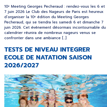
10ᵉ Meeting Georges Pecheraud : rendez-vous les 6 et
7 juin 2026 Le Club des Nageurs de Paris est heureux
d’organiser la 10ᵉ édition du Meeting Georges
Pecheraud, qui se tiendra les samedi 6 et dimanche 7
juin 2026. Cet événement désormais incontournable du
calendrier réunira de nombreux nageurs venus se
confronter dans une ambiance […]
TESTS DE NIVEAU INTEGRER
ECOLE DE NATATION SAISON
2026/2027