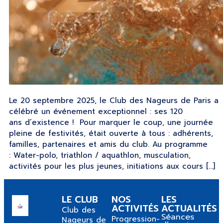
Le 20 septembre 2025, le Club des Nageurs de Paris a
célébré un événement exceptionnel : ses 120
ans d’existence ! Pour marquer le coup, une journée
pleine de festivités, était ouverte à tous : adhérents,
familles, partenaires et amis du club. Au programme
: Water-polo, triathlon / aquathlon, musculation,
activités pour les plus jeunes, initiations aux cours […]
LE CLUB
NOS
LES
ACTIVITÉS
ACTUALITÉS
Club des
Séances
Progression-
Nageurs de