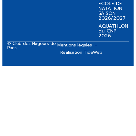
ECOLE DE
NATATION
SAISON
2026/2027
AQUATHLON
du CNP
2026
© Club des Nageurs de
Mentions légales
Paris
Réalisation TideWeb