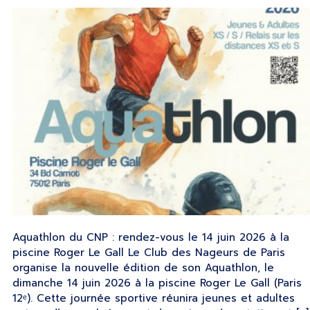
Aquathlon du CNP : rendez-vous le 14 juin 2026 à la
piscine Roger Le Gall Le Club des Nageurs de Paris
organise la nouvelle édition de son Aquathlon, le
dimanche 14 juin 2026 à la piscine Roger Le Gall (Paris
12ᵉ). Cette journée sportive réunira jeunes et adultes