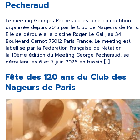
Pecheraud
Le meeting Georges Pecheraud est une compétition
organisée depuis 2015 par le Club de Nageurs de Paris.
Elle se déroule à la piscine Roger Le Gall, au 34
Boulevard Carnot 75012 Paris France. Le meeting est
labellisé par la Fédération Française de Natation.
la 10ème édition du Meeting George Pecheraud, se
déroulera les 6 et 7 juin 2026 en bassin […]
Fête des 120 ans du Club des
Nageurs de Paris