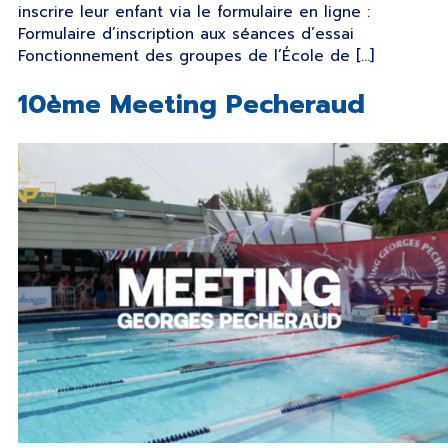
inscrire leur enfant via le formulaire en ligne :
Formulaire d’inscription aux séances d’essai
Fonctionnement des groupes de l’École de […]
10ème Meeting Pecheraud