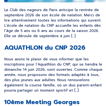
Le Club des nageurs de Paris anticipe la rentrée de
septembre 2026 de son école de natation. Merci de
lire attentivement toutes les informations qui suivent.
L’école de natation du CNP accueille les enfants dès
l’âge de 5 ans ou 6 ans au cours de la saison 2026.
Elle se déroule de septembre à juin […]
AQUATHLON du CNP 2026
Nous avons le plaisir de vous informer que les
inscriptions pour l’Aquathlon du CNP, qui se tiendra le
dimanche 14 juin 2026, sont ouvertes. Comme chaque
année, nous proposons des formats adaptés à tous,
des plus jeunes aux adultes. Nous renouvelons
également la course famille, où un duo parent-enfant
pourra partager un moment sportif et […]
10ème Meeting Georges