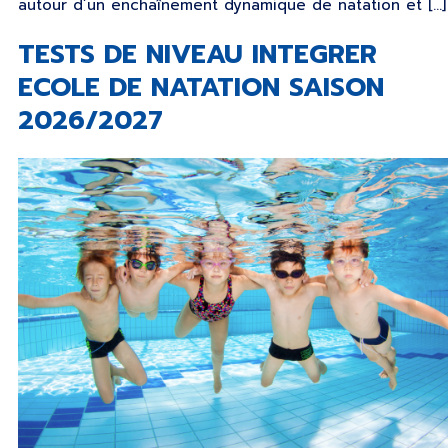
autour d’un enchaînement dynamique de natation et […]
TESTS DE NIVEAU INTEGRER
ECOLE DE NATATION SAISON
2026/2027