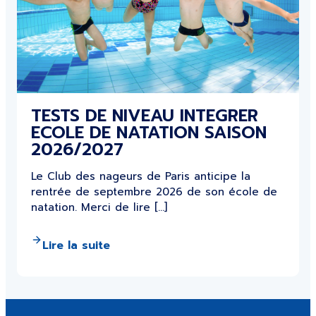
TESTS DE NIVEAU INTEGRER
ECOLE DE NATATION SAISON
2026/2027
Le Club des nageurs de Paris anticipe la
rentrée de septembre 2026 de son école de
natation. Merci de lire […]
Lire la suite