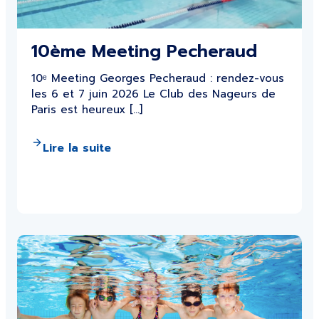
10ème Meeting Pecheraud
10ᵉ Meeting Georges Pecheraud : rendez-vous
les 6 et 7 juin 2026 Le Club des Nageurs de
Paris est heureux […]
Lire la suite