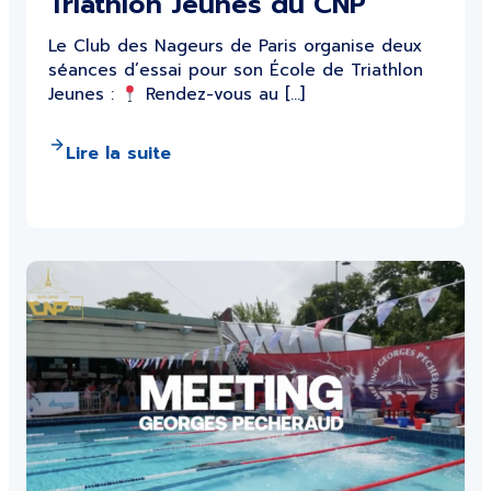
Triathlon Jeunes du CNP
Le Club des Nageurs de Paris organise deux
séances d’essai pour son École de Triathlon
Jeunes :
Rendez-vous au […]
Lire la suite