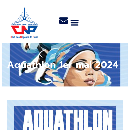
Aquathlon 1er mai 2024