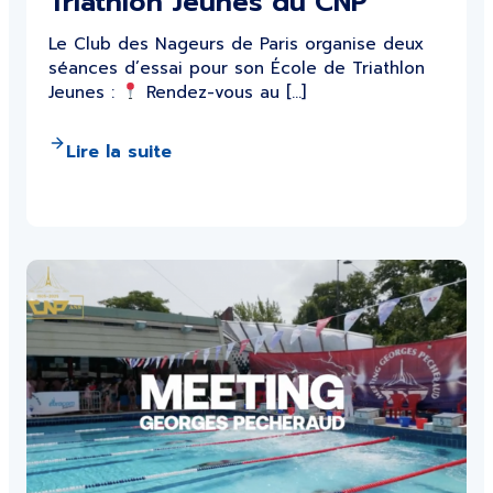
Triathlon Jeunes du CNP
Le Club des Nageurs de Paris organise deux
séances d’essai pour son École de Triathlon
Jeunes :
Rendez-vous au […]
Lire la suite