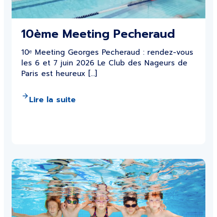
10ème Meeting Pecheraud
10ᵉ Meeting Georges Pecheraud : rendez-vous
les 6 et 7 juin 2026 Le Club des Nageurs de
Paris est heureux […]
Lire la suite