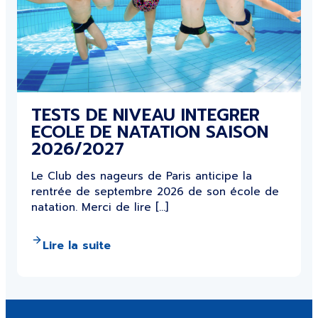
TESTS DE NIVEAU INTEGRER
ECOLE DE NATATION SAISON
2026/2027
Le Club des nageurs de Paris anticipe la
rentrée de septembre 2026 de son école de
natation. Merci de lire […]
Lire la suite