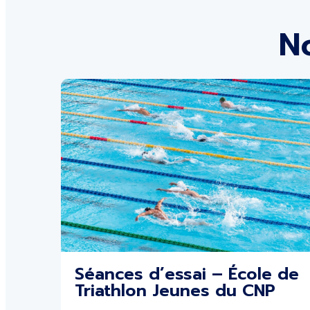
No
Séances d’essai – École de
Triathlon Jeunes du CNP