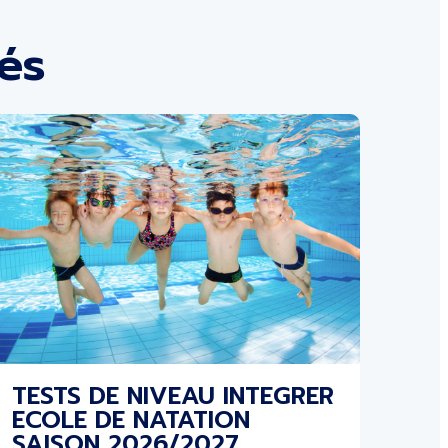
tés
TESTS DE NIVEAU INTEGRER
ECOLE DE NATATION
SAISON 2026/2027