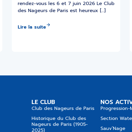
rendez-vous les 6 et 7 juin 2026 Le Club
des Nageurs de Paris est heureux […]
Lire la suite
LE CLUB
NOS ACTIV
Club des Nageurs de Paris
Progression-
Historique du Club des
Section Wate
Nageurs de Paris (1905-
Sauv’Nage
2025)