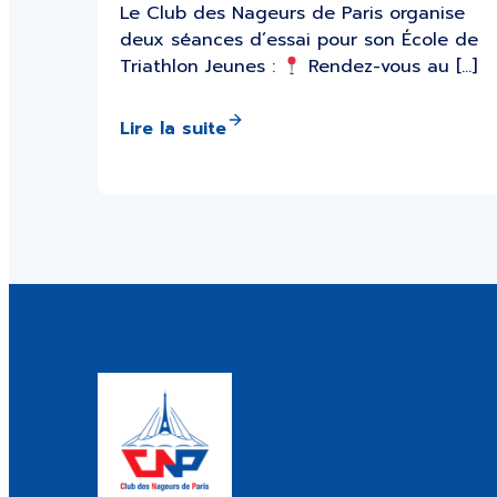
Le Club des Nageurs de Paris organise
deux séances d’essai pour son École de
Triathlon Jeunes :
Rendez-vous au […]
Lire la suite