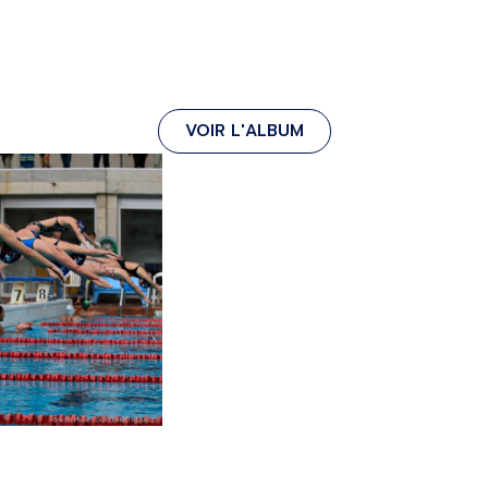
VOIR L'ALBUM