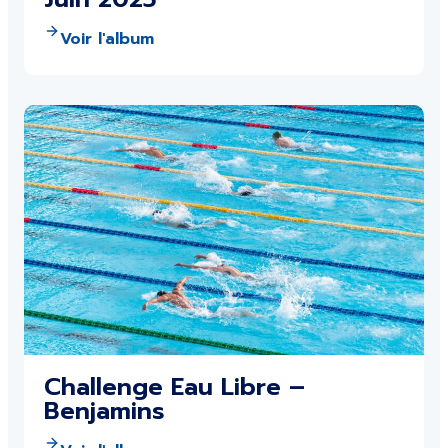
Voir l'album
Challenge Eau Libre –
Benjamins