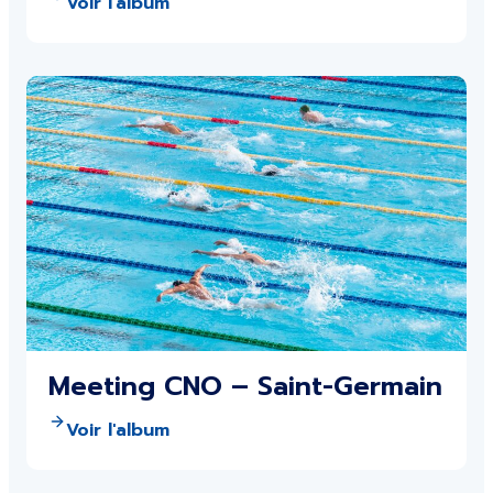
Voir l'album
Meeting CNO – Saint-Germain
Voir l'album