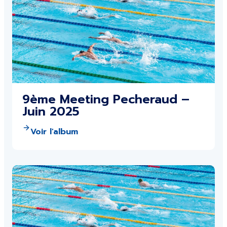
9ème Meeting Pecheraud –
Juin 2025
Voir l'album