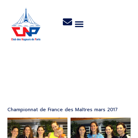
Dunkerque 2017
Championnat de France des Maîtres mars 2017