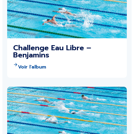
Challenge Eau Libre –
Benjamins
Voir l'album