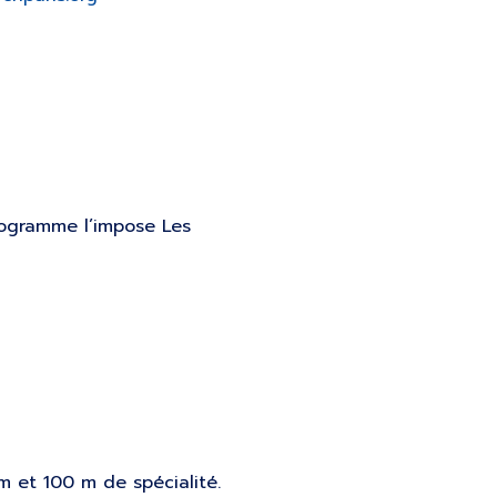
programme l’impose Les
 et 100 m de spécialité.