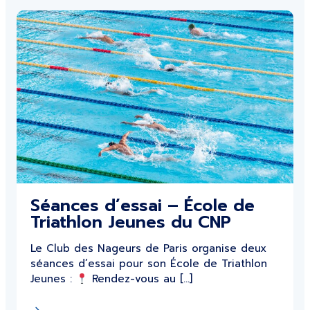
Séances d’essai – École de
Triathlon Jeunes du CNP
Le Club des Nageurs de Paris organise deux
séances d’essai pour son École de Triathlon
Jeunes :
Rendez-vous au […]