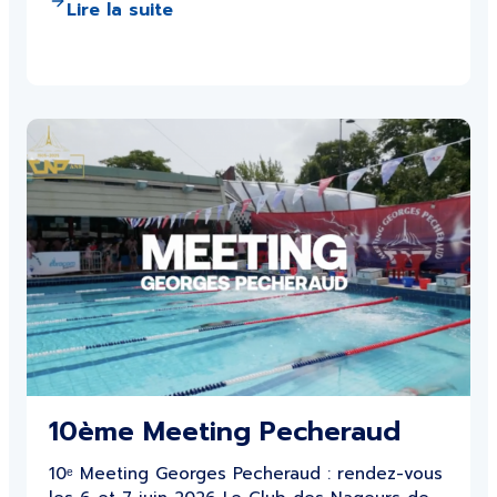
Lire la suite
10ème Meeting Pecheraud
10ᵉ Meeting Georges Pecheraud : rendez-vous