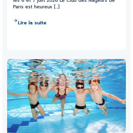
les 6 et 7 juin 2026 Le Club des Nageurs de
Paris est heureux […]
Lire la suite