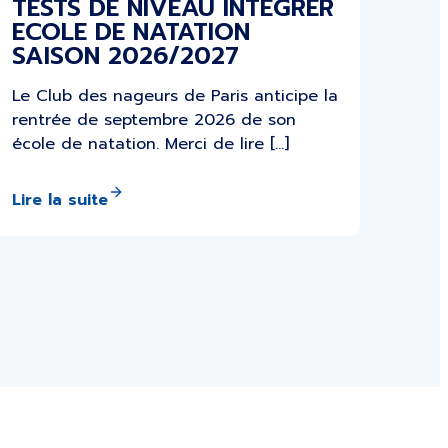
TESTS DE NIVEAU INTEGRER
ECOLE DE NATATION
SAISON 2026/2027
Le Club des nageurs de Paris anticipe la
rentrée de septembre 2026 de son
école de natation. Merci de lire […]
Lire la suite