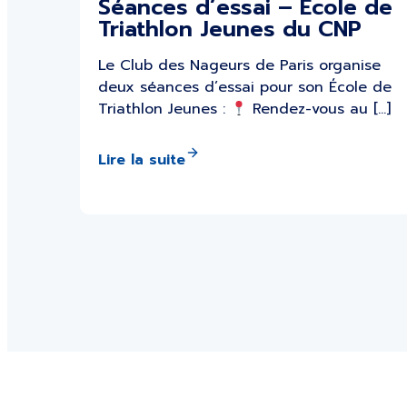
Séances d’essai – École de
Triathlon Jeunes du CNP
Le Club des Nageurs de Paris organise
deux séances d’essai pour son École de
Triathlon Jeunes :
Rendez-vous au […]
Lire la suite