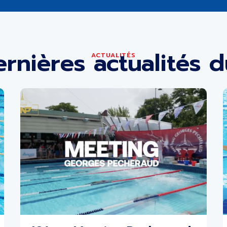
ernières actualités d
ACTUALITÉS