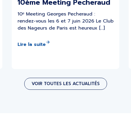
10ème Meeting Pecheraud
10ᵉ Meeting Georges Pecheraud :
rendez-vous les 6 et 7 juin 2026 Le Club
des Nageurs de Paris est heureux […]
Lire la suite
VOIR TOUTES LES ACTUALITÉS