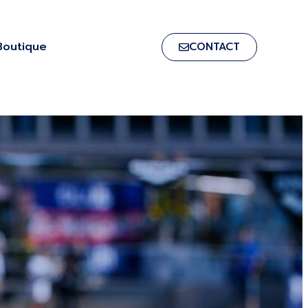
Boutique
CONTACT